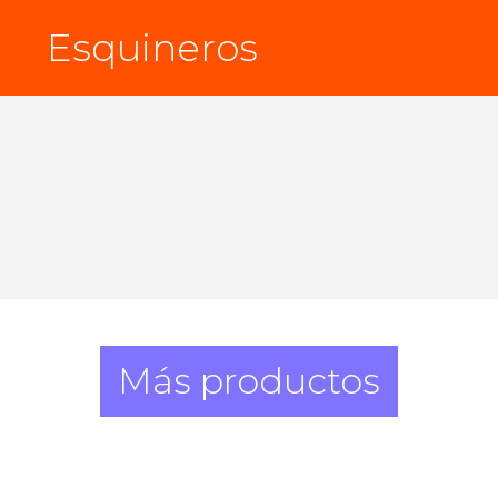
Esquineros
Más productos