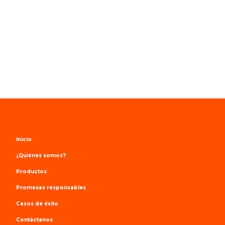
Inicio
¿Quiénes somos?
Productos
Promesas responsables
Casos de éxito
Contáctanos