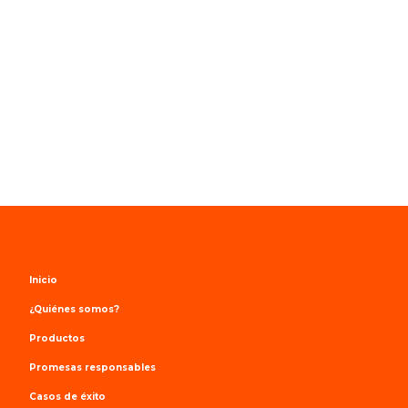
Inicio
¿Quiénes somos?
Productos
Promesas responsables
Casos de éxito