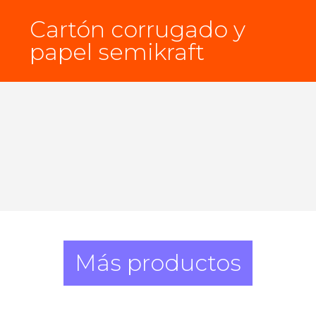
Cartón corrugado y
papel semikraft
Más productos